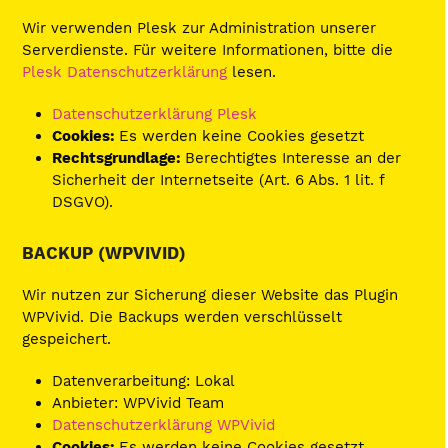
Wir verwenden Plesk zur Administration unserer
Serverdienste. Für weitere Informationen, bitte die
Plesk Datenschutzerklärung
lesen.
Datenschutzerklärung Plesk
Cookies:
Es werden keine Cookies gesetzt
Rechtsgrundlage:
Berechtigtes Interesse an der
Sicherheit der Internetseite (Art. 6 Abs. 1 lit. f
DSGVO).
BACKUP (WPVIVID)
Wir nutzen zur Sicherung dieser Website das Plugin
WPVivid. Die Backups werden verschlüsselt
gespeichert.
Datenverarbeitung: Lokal
Anbieter: WPVivid Team
Datenschutzerklärung WPVivid
Cookies:
Es werden keine Cookies gesetzt