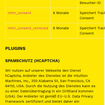
Besucher-ID
mtm_consent
6 Monate
Speichert Trac
Consent
mtm_consent_removed
6 Monate
Speichert Trac
Consent
PLUGINS
SPAMSCHUTZ (HCAPTCHA)
Wir nutzen auf unserer Webseite den Dienst
hCaptcha. Anbieter des Dienstes ist die Intuition
Machines, Inc., 350 Alabama St, San Francisco, CA
94110, USA. Durch die Nutzung des Dienstes kann es
zu einer Datenübertragung in ein Drittland kommen
(USA). Der Anbieter ist gemäß EU-U.S. Data Privacy
Framework zertifiziert und bietet daher ein