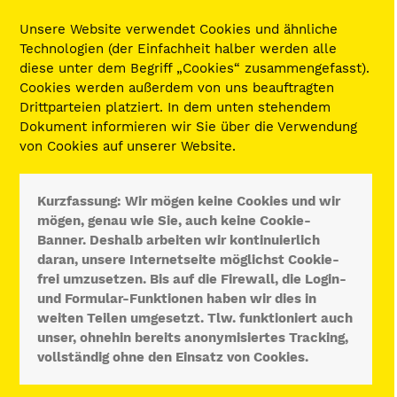
Unsere Website verwendet Cookies und ähnliche
Technologien (der Einfachheit halber werden alle
diese unter dem Begriff „Cookies“ zusammengefasst).
Cookies werden außerdem von uns beauftragten
Drittparteien platziert. In dem unten stehendem
Dokument informieren wir Sie über die Verwendung
von Cookies auf unserer Website.
Kurzfassung: Wir mögen keine Cookies und wir
mögen, genau wie Sie, auch keine Cookie-
Banner. Deshalb arbeiten wir kontinuierlich
daran, unsere Internetseite möglichst Cookie-
frei umzusetzen. Bis auf die Firewall, die Login-
und Formular-Funktionen haben wir dies in
weiten Teilen umgesetzt. Tlw. funktioniert auch
unser, ohnehin bereits anonymisiertes Tracking,
vollständig ohne den Einsatz von Cookies.