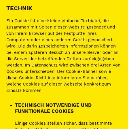
TECHNIK
Ein Cookie ist eine kleine einfache Textdatei, die
zusammen mit Seiten dieser Website gesendet und
von Ihrem Browser auf der Festplatte Ihres
Computers oder eines anderen Geräts gespeichert
wird. Die darin gespeicherten Informationen können
bei einem späteren Besuch an unsere Server oder an
die Server der betreffenden Dritten zurückgegeben
werden. Im Datenschutz wird zwischen drei Arten von
Cookies unterschieden. Der Cookie-Banner sowie
diese Cookie-Richtlinie informieren Sie darüber,
welche Cookies auf dieser Webseite konkret zum
Einsatz kommen.
TECHNISCH NOTWENDIGE UND
FUNKTIONALE COOKIES
Einige Cookies stellen sicher, dass bestimmte