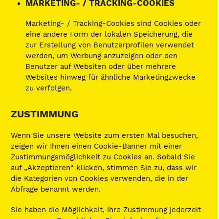
MARKETING- / TRACKING-COOKIES
Marketing- / Tracking-Cookies sind Cookies oder
eine andere Form der lokalen Speicherung, die
zur Erstellung von Benutzerprofilen verwendet
werden, um Werbung anzuzeigen oder den
Benutzer auf Websiten oder über mehrere
Websites hinweg für ähnliche Marketingzwecke
zu verfolgen.
ZUSTIMMUNG
Wenn Sie unsere Website zum ersten Mal besuchen,
zeigen wir Ihnen einen Cookie-Banner mit einer
Zustimmungsmöglichkeit zu Cookies an. Sobald Sie
auf „Akzeptieren“ klicken, stimmen Sie zu, dass wir
die Kategorien von Cookies verwenden, die in der
Abfrage benannt werden.
Sie haben die Möglichkeit, ihre Zustimmung jederzeit