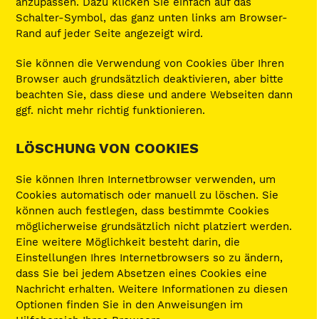
anzupassen. Dazu klicken Sie einfach auf das
Schalter-Symbol, das ganz unten links am Browser-
Rand auf jeder Seite angezeigt wird.
Sie können die Verwendung von Cookies über Ihren
Browser auch grundsätzlich deaktivieren, aber bitte
beachten Sie, dass diese und andere Webseiten dann
ggf. nicht mehr richtig funktionieren.
LÖSCHUNG VON COOKIES
Sie können Ihren Internetbrowser verwenden, um
Cookies automatisch oder manuell zu löschen. Sie
können auch festlegen, dass bestimmte Cookies
möglicherweise grundsätzlich nicht platziert werden.
Eine weitere Möglichkeit besteht darin, die
Einstellungen Ihres Internetbrowsers so zu ändern,
dass Sie bei jedem Absetzen eines Cookies eine
Nachricht erhalten. Weitere Informationen zu diesen
Optionen finden Sie in den Anweisungen im