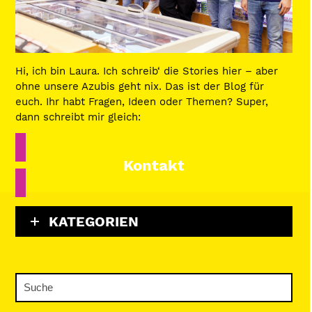
Hi, ich bin Laura. Ich schreib‘ die Stories hier – aber
ohne unsere Azubis geht nix. Das ist der Blog für
euch. Ihr habt Fragen, Ideen oder Themen? Super,
dann schreibt mir gleich:
Kontakt
KATEGORIEN
Suche