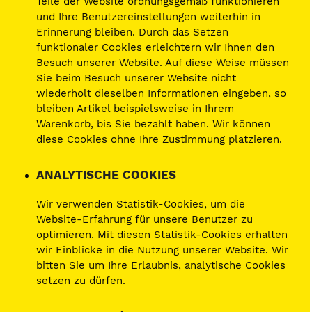
Teile der Website ordnungsgemäß funktionieren
und Ihre Benutzereinstellungen weiterhin in
Erinnerung bleiben. Durch das Setzen
funktionaler Cookies erleichtern wir Ihnen den
Besuch unserer Website. Auf diese Weise müssen
Sie beim Besuch unserer Website nicht
wiederholt dieselben Informationen eingeben, so
bleiben Artikel beispielsweise in Ihrem
Warenkorb, bis Sie bezahlt haben. Wir können
diese Cookies ohne Ihre Zustimmung platzieren.
ANALYTISCHE COOKIES
Wir verwenden Statistik-Cookies, um die
Website-Erfahrung für unsere Benutzer zu
optimieren. Mit diesen Statistik-Cookies erhalten
wir Einblicke in die Nutzung unserer Website. Wir
bitten Sie um Ihre Erlaubnis, analytische Cookies
setzen zu dürfen.