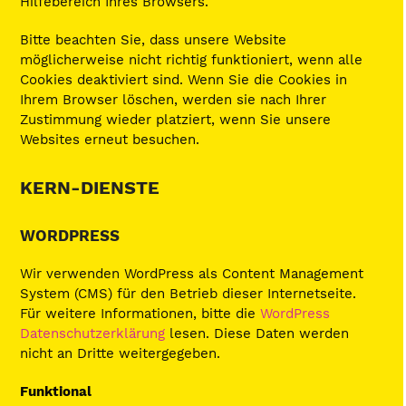
Hilfebereich Ihres Browsers.
Bitte beachten Sie, dass unsere Website
möglicherweise nicht richtig funktioniert, wenn alle
Cookies deaktiviert sind. Wenn Sie die Cookies in
Ihrem Browser löschen, werden sie nach Ihrer
Zustimmung wieder platziert, wenn Sie unsere
Websites erneut besuchen.
KERN-DIENSTE
WORDPRESS
Wir verwenden WordPress als Content Management
System (CMS) für den Betrieb dieser Internetseite.
Für weitere Informationen, bitte die
WordPress
Datenschutzerklärung
lesen. Diese Daten werden
nicht an Dritte weitergegeben.
Funktional