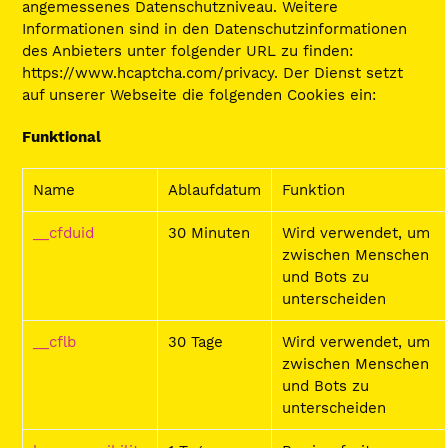
angemessenes Datenschutzniveau. Weitere
Informationen sind in den Datenschutzinformationen
des Anbieters unter folgender URL zu finden:
https://www.hcaptcha.com/privacy. Der Dienst setzt
auf unserer Webseite die folgenden Cookies ein:
Funktional
Name
Ablaufdatum
Funktion
__cfduid
30 Minuten
Wird verwendet, um
zwischen Menschen
und Bots zu
unterscheiden
__cflb
30 Tage
Wird verwendet, um
zwischen Menschen
und Bots zu
unterscheiden